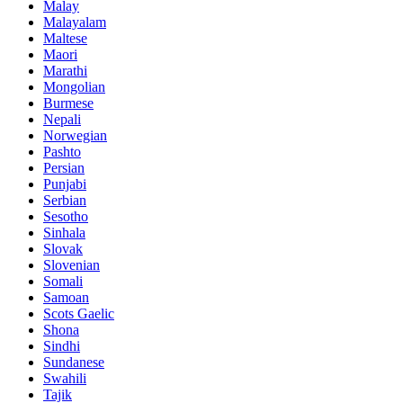
Malay
Malayalam
Maltese
Maori
Marathi
Mongolian
Burmese
Nepali
Norwegian
Pashto
Persian
Punjabi
Serbian
Sesotho
Sinhala
Slovak
Slovenian
Somali
Samoan
Scots Gaelic
Shona
Sindhi
Sundanese
Swahili
Tajik