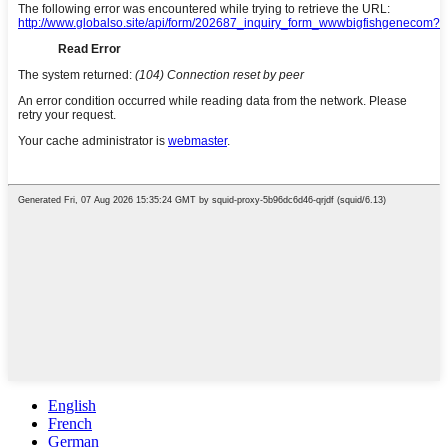
English
French
German